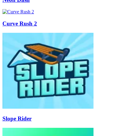
Curve Rush 2
Slope Rider