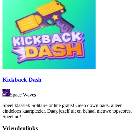
Kickback Dash
Space Waves
Speel klassiek Solitaire online gratis! Geen downloads, alleen
eindeloos kaartplezier. Daag jezelf uit en behaal nieuwe topscores.
Speel nu!
Vriendenlinks