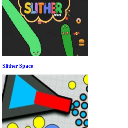
Slither Space