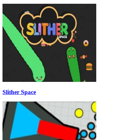
Slither Space