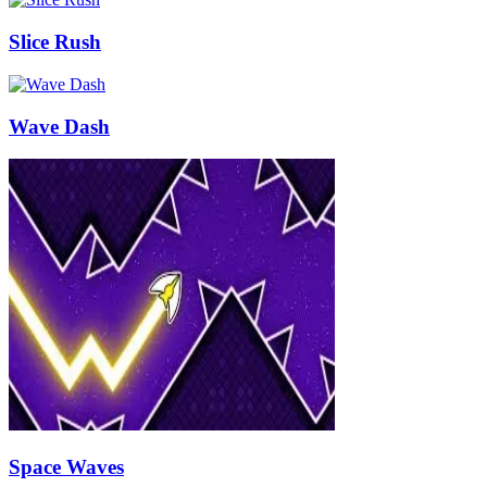
Slice Rush
Wave Dash
Space Waves