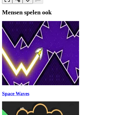
Mensen spelen ook
Space Waves