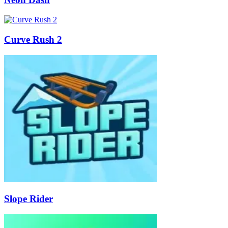
Curve Rush 2
Slope Rider