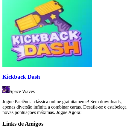
Kickback Dash
Space Waves
Jogue Paciência clássica online gratuitamente! Sem downloads,
apenas diversão infinita a combinar cartas. Desafie-se e estabeleça
novas pontuações máximas. Jogue Agora!
Links de Amigos