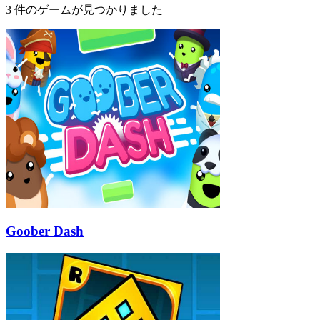
3 件のゲームが見つかりました
Goober Dash