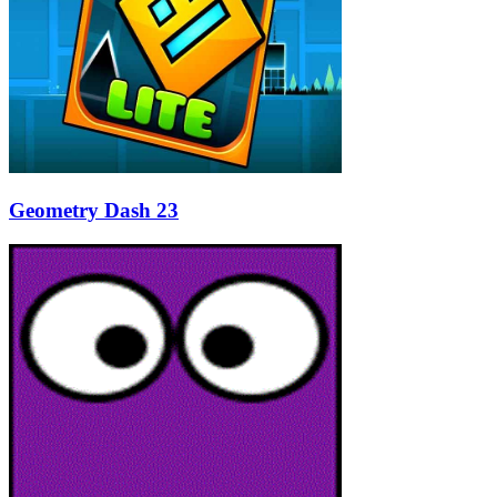
Geometry Dash 23