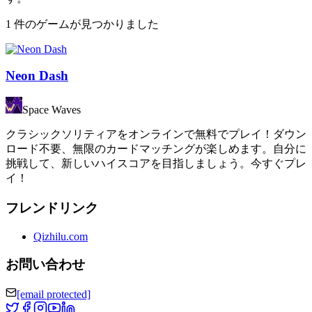
1 件のゲームが見つかりました
Neon Dash
Space Waves
クラシックソリティアをオンラインで無料でプレイ！ダウン
ロード不要、無限のカードマッチングが楽しめます。自分に
挑戦して、新しいハイスコアを目指しましょう。今すぐプレ
イ！
フレンドリンク
Qizhilu.com
お問い合わせ
[email protected]