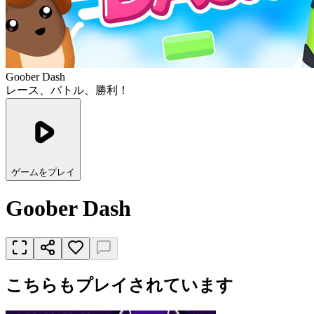
Goober Dash
レース、バトル、勝利！
ゲームをプレイ
Goober Dash
こちらもプレイされています