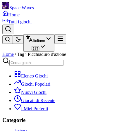
Space Waves
Home
Tutti i giochi
Italiano
🇮🇹
Home
Tag
Picchiaduro d'azione
Elenco Giochi
Giochi Popolari
Nuovi Giochi
Giocati di Recente
I Miei Preferiti
Categorie