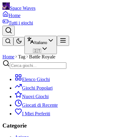
Space Waves
Home
Tutti i giochi
Italiano
🇮🇹
Home
Tag
Battle Royale
Elenco Giochi
Giochi Popolari
Nuovi Giochi
Giocati di Recente
I Miei Preferiti
Categorie