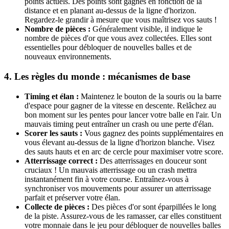
points actuels. Des points sont gagnés en fonction de la
distance et en planant au-dessus de la ligne d'horizon.
Regardez-le grandir à mesure que vous maîtrisez vos sauts !
Nombre de pièces :
Généralement visible, il indique le
nombre de pièces d'or que vous avez collectées. Elles sont
essentielles pour débloquer de nouvelles balles et de
nouveaux environnements.
4. Les règles du monde : mécanismes de base
Timing et élan :
Maintenez le bouton de la souris ou la barre
d'espace pour gagner de la vitesse en descente. Relâchez au
bon moment sur les pentes pour lancer votre balle en l'air. Un
mauvais timing peut entraîner un crash ou une perte d'élan.
Scorer les sauts :
Vous gagnez des points supplémentaires en
vous élevant au-dessus de la ligne d'horizon blanche. Visez
des sauts hauts et en arc de cercle pour maximiser votre score.
Atterrissage correct :
Des atterrissages en douceur sont
cruciaux ! Un mauvais atterrissage ou un crash mettra
instantanément fin à votre course. Entraînez-vous à
synchroniser vos mouvements pour assurer un atterrissage
parfait et préserver votre élan.
Collecte de pièces :
Des pièces d'or sont éparpillées le long
de la piste. Assurez-vous de les ramasser, car elles constituent
votre monnaie dans le jeu pour débloquer de nouvelles balles