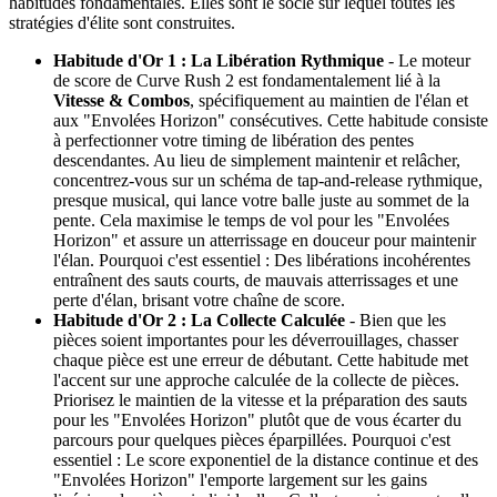
habitudes fondamentales. Elles sont le socle sur lequel toutes les
stratégies d'élite sont construites.
Habitude d'Or 1 : La Libération Rythmique
- Le moteur
de score de Curve Rush 2 est fondamentalement lié à la
Vitesse & Combos
, spécifiquement au maintien de l'élan et
aux "Envolées Horizon" consécutives. Cette habitude consiste
à perfectionner votre timing de libération des pentes
descendantes. Au lieu de simplement maintenir et relâcher,
concentrez-vous sur un schéma de tap-and-release rythmique,
presque musical, qui lance votre balle juste au sommet de la
pente. Cela maximise le temps de vol pour les "Envolées
Horizon" et assure un atterrissage en douceur pour maintenir
l'élan. Pourquoi c'est essentiel : Des libérations incohérentes
entraînent des sauts courts, de mauvais atterrissages et une
perte d'élan, brisant votre chaîne de score.
Habitude d'Or 2 : La Collecte Calculée
- Bien que les
pièces soient importantes pour les déverrouillages, chasser
chaque pièce est une erreur de débutant. Cette habitude met
l'accent sur une approche calculée de la collecte de pièces.
Priorisez le maintien de la vitesse et la préparation des sauts
pour les "Envolées Horizon" plutôt que de vous écarter du
parcours pour quelques pièces éparpillées. Pourquoi c'est
essentiel : Le score exponentiel de la distance continue et des
"Envolées Horizon" l'emporte largement sur les gains