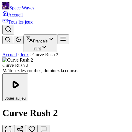
Space Waves
Accueil
Tous les jeux
Français
🇫🇷
Accueil
Jeux
Curve Rush 2
Curve Rush 2
Maîtrisez les courbes, dominez la course.
Jouer au jeu
Curve Rush 2