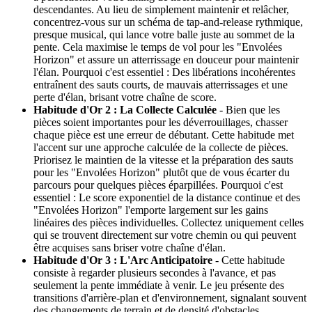
descendantes. Au lieu de simplement maintenir et relâcher,
concentrez-vous sur un schéma de tap-and-release rythmique,
presque musical, qui lance votre balle juste au sommet de la
pente. Cela maximise le temps de vol pour les "Envolées
Horizon" et assure un atterrissage en douceur pour maintenir
l'élan. Pourquoi c'est essentiel : Des libérations incohérentes
entraînent des sauts courts, de mauvais atterrissages et une
perte d'élan, brisant votre chaîne de score.
Habitude d'Or 2 : La Collecte Calculée
- Bien que les
pièces soient importantes pour les déverrouillages, chasser
chaque pièce est une erreur de débutant. Cette habitude met
l'accent sur une approche calculée de la collecte de pièces.
Priorisez le maintien de la vitesse et la préparation des sauts
pour les "Envolées Horizon" plutôt que de vous écarter du
parcours pour quelques pièces éparpillées. Pourquoi c'est
essentiel : Le score exponentiel de la distance continue et des
"Envolées Horizon" l'emporte largement sur les gains
linéaires des pièces individuelles. Collectez uniquement celles
qui se trouvent directement sur votre chemin ou qui peuvent
être acquises sans briser votre chaîne d'élan.
Habitude d'Or 3 : L'Arc Anticipatoire
- Cette habitude
consiste à regarder plusieurs secondes à l'avance, et pas
seulement la pente immédiate à venir. Le jeu présente des
transitions d'arrière-plan et d'environnement, signalant souvent
des changements de terrain et de densité d'obstacles.