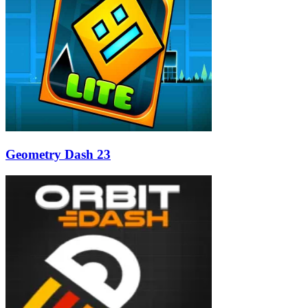
Geometry Dash 23