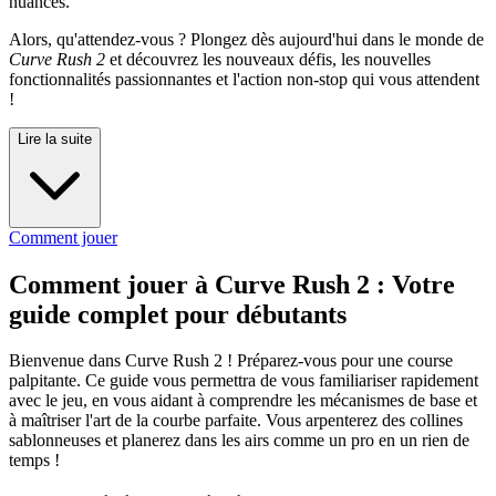
nuances.
Alors, qu'attendez-vous ? Plongez dès aujourd'hui dans le monde de
Curve Rush 2
et découvrez les nouveaux défis, les nouvelles
fonctionnalités passionnantes et l'action non-stop qui vous attendent
!
Lire la suite
Comment jouer
Comment jouer à Curve Rush 2 : Votre
guide complet pour débutants
Bienvenue dans Curve Rush 2 ! Préparez-vous pour une course
palpitante. Ce guide vous permettra de vous familiariser rapidement
avec le jeu, en vous aidant à comprendre les mécanismes de base et
à maîtriser l'art de la courbe parfaite. Vous arpenterez des collines
sablonneuses et planerez dans les airs comme un pro en un rien de
temps !