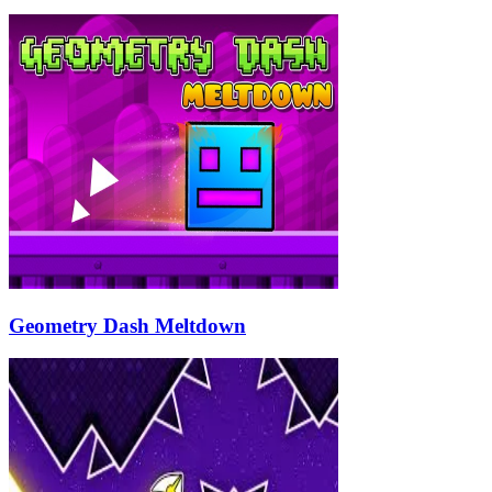
Geometry Dash Meltdown