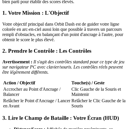
bien parti pour établir des scores élevés.
1. Votre Mission : L'Objectif
Votre objectif principal dans Orbit Dash est de guider votre ligne
colorée en arc-en-ciel aussi loin que possible à travers un parcours
rempli d'obstacles, en balançant d'un point d'ancrage à l'autre, pour
obtenir le score le plus élevé.
2. Prendre le Contrôle : Les Contrôles
Avertissement :
Il s'agit des contrôles standard pour ce type de jeu
sur navigateur PC avec clavier/souris. Les contrôles réels peuvent
être légèrement différents.
Action / Objectif
Touche(s) / Geste
Accrocher au Point d'Ancrage /
Clic Gauche de la Souris et
Balancer
Maintenir
Relâcher le Point d'Ancrage / Lancer
Relâcher le Clic Gauche de la
en Avant
Souris
3. Lire le Champ de Bataille : Votre Écran (HUD)