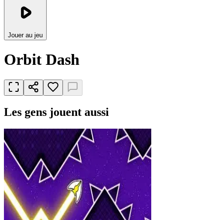
Jouer au jeu
Orbit Dash
Les gens jouent aussi