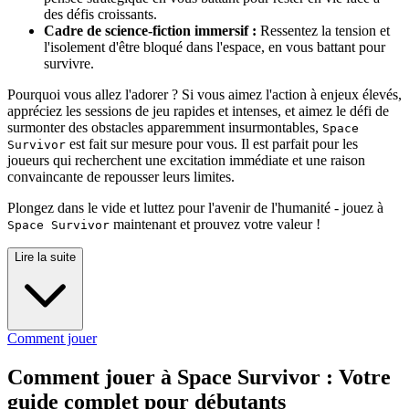
des défis croissants.
Cadre de science-fiction immersif :
Ressentez la tension et
l'isolement d'être bloqué dans l'espace, en vous battant pour
survivre.
Pourquoi vous allez l'adorer ? Si vous aimez l'action à enjeux élevés,
appréciez les sessions de jeu rapides et intenses, et aimez le défi de
surmonter des obstacles apparemment insurmontables,
Space
est fait sur mesure pour vous. Il est parfait pour les
Survivor
joueurs qui recherchent une excitation immédiate et une raison
convaincante de repousser leurs limites.
Plongez dans le vide et luttez pour l'avenir de l'humanité - jouez à
maintenant et prouvez votre valeur !
Space Survivor
Lire la suite
Comment jouer
Comment jouer à Space Survivor : Votre
guide complet pour débutants