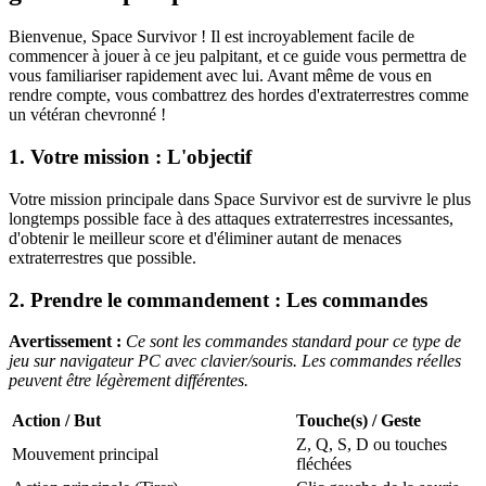
Bienvenue, Space Survivor ! Il est incroyablement facile de
commencer à jouer à ce jeu palpitant, et ce guide vous permettra de
vous familiariser rapidement avec lui. Avant même de vous en
rendre compte, vous combattrez des hordes d'extraterrestres comme
un vétéran chevronné !
1. Votre mission : L'objectif
Votre mission principale dans Space Survivor est de survivre le plus
longtemps possible face à des attaques extraterrestres incessantes,
d'obtenir le meilleur score et d'éliminer autant de menaces
extraterrestres que possible.
2. Prendre le commandement : Les commandes
Avertissement :
Ce sont les commandes standard pour ce type de
jeu sur navigateur PC avec clavier/souris. Les commandes réelles
peuvent être légèrement différentes.
Action / But
Touche(s) / Geste
Z, Q, S, D ou touches
Mouvement principal
fléchées