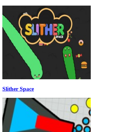
Slither Space