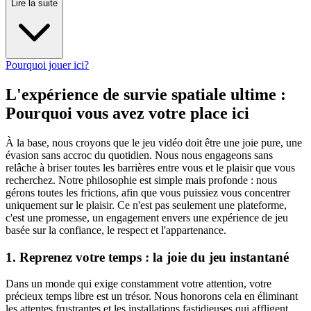
Lire la suite
Pourquoi jouer ici?
L'expérience de survie spatiale ultime :
Pourquoi vous avez votre place ici
À la base, nous croyons que le jeu vidéo doit être une joie pure, une
évasion sans accroc du quotidien. Nous nous engageons sans
relâche à briser toutes les barrières entre vous et le plaisir que vous
recherchez. Notre philosophie est simple mais profonde : nous
gérons toutes les frictions, afin que vous puissiez vous concentrer
uniquement sur le plaisir. Ce n'est pas seulement une plateforme,
c'est une promesse, un engagement envers une expérience de jeu
basée sur la confiance, le respect et l'appartenance.
1. Reprenez votre temps : la joie du jeu instantané
Dans un monde qui exige constamment votre attention, votre
précieux temps libre est un trésor. Nous honorons cela en éliminant
les attentes frustrantes et les installations fastidieuses qui affligent