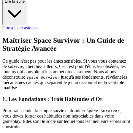
Lire la suite
Conseils et astuces
Maîtriser Space Survivor : Un Guide de
Stratégie Avancée
Ce guide n'est pas pour les âmes sensibles. Si vous vous contentez
de survivre, cherchez ailleurs. Ceci est pour l'élite, les obsédés, les
joueurs qui convoitent le sommet du classement. Nous allons
déconstruire
jusqu'à ses fondements, révélant les
Space Survivor
mécanismes cachés qui séparent le jeu occasionnel de la véritable
maîtrise.
1. Les Fondations : Trois Habitudes d'Or
Pour transcender la simple survie et dominer
,
Space Survivor
vous devez forger ces habitudes non négociables dans votre
gameplay. Elles sont le socle sur lequel tous les meilleurs scores sont
construits.