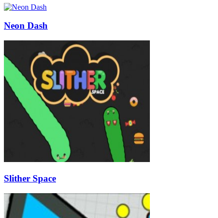
Neon Dash
Slither Space