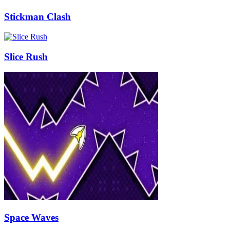
Stickman Clash
Slice Rush
Space Waves