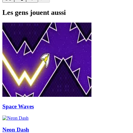
Les gens jouent aussi
Space Waves
Neon Dash