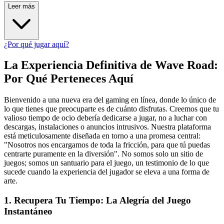
Leer más
¿Por qué jugar aquí?
La Experiencia Definitiva de Wave Road:
Por Qué Perteneces Aquí
Bienvenido a una nueva era del gaming en línea, donde lo único de
lo que tienes que preocuparte es de cuánto disfrutas. Creemos que tu
valioso tiempo de ocio debería dedicarse a jugar, no a luchar con
descargas, instalaciones o anuncios intrusivos. Nuestra plataforma
está meticulosamente diseñada en torno a una promesa central:
"Nosotros nos encargamos de toda la fricción, para que tú puedas
centrarte puramente en la diversión". No somos solo un sitio de
juegos; somos un santuario para el juego, un testimonio de lo que
sucede cuando la experiencia del jugador se eleva a una forma de
arte.
1. Recupera Tu Tiempo: La Alegría del Juego
Instantáneo