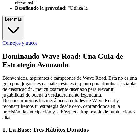
elevadas!"
Desafiando la gravedad:
"Utiliza la
Leer más
Consejos y trucos
Dominando Wave Road: Una Guía de
Estrategia Avanzada
Bienvenidos, aspirantes a campeones de Wave Road. Esta no es una
guía para jugadores casuales; este es tu plano para dominar las tablas
de clasificación, meticulosamente diseñado para elevar tu
jugabilidad de buena a verdaderamente legendaria.
Desconstruiremos los mecánicos centrales de Wave Road y
reconstruiremos tu estrategia desde cero, centrándonos en la
precisión, la anticipación y la búsqueda implacable de puntuaciones
altas.
1. La Base: Tres Hábitos Dorados