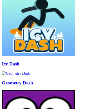
Icy Dash
Geometry Dash