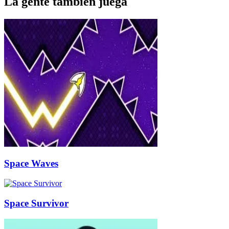
La gente también juega
Space Waves
Space Survivor