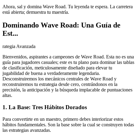
Ahora, sal y domina Wave Road. Tu leyenda te espera. La carretera
está abierta; demuestra tu maestría.
Dominando Wave Road: Una Guía de
Est...
rategia Avanzada
Bienvenidos, aspirantes a campeones de Wave Road. Esta no es una
guía para jugadores casuales; este es tu plano para dominar las tablas
de clasificación, meticulosamente diseñado para elevar tu
jugabilidad de buena a verdaderamente legendaria.
Desconstruiremos los mecánicos centrales de Wave Road y
reconstruiremos tu estrategia desde cero, centrándonos en la
precisión, la anticipación y la búsqueda implacable de puntuaciones
altas.
1. La Base: Tres Hábitos Dorados
Para convertirte en un maestro, primero debes interiorizar estos
hábitos fundamentales. Son la base sobre la cual se construyen todas
las estrategias avanzadas.