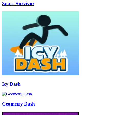
Space Survivor
Icy Dash
Geometry Dash