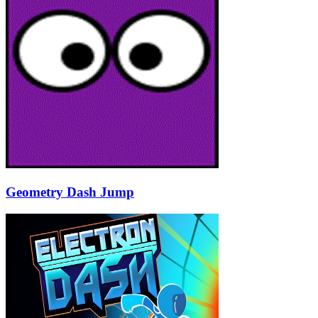
Geometry Dash Jump