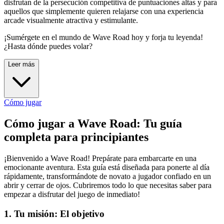
disfrutan de la persecución competitiva de puntuaciones altas y para
aquellos que simplemente quieren relajarse con una experiencia
arcade visualmente atractiva y estimulante.
¡Sumérgete en el mundo de Wave Road hoy y forja tu leyenda!
¿Hasta dónde puedes volar?
Leer más
Cómo jugar
Cómo jugar a Wave Road: Tu guía
completa para principiantes
¡Bienvenido a Wave Road! Prepárate para embarcarte en una
emocionante aventura. Esta guía está diseñada para ponerte al día
rápidamente, transformándote de novato a jugador confiado en un
abrir y cerrar de ojos. Cubriremos todo lo que necesitas saber para
empezar a disfrutar del juego de inmediato!
1. Tu misión: El objetivo