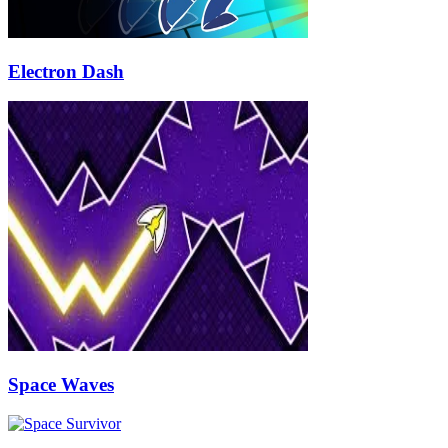
Electron Dash
Space Waves