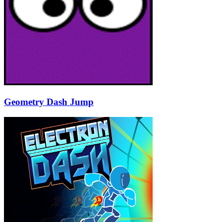
Geometry Dash Jump