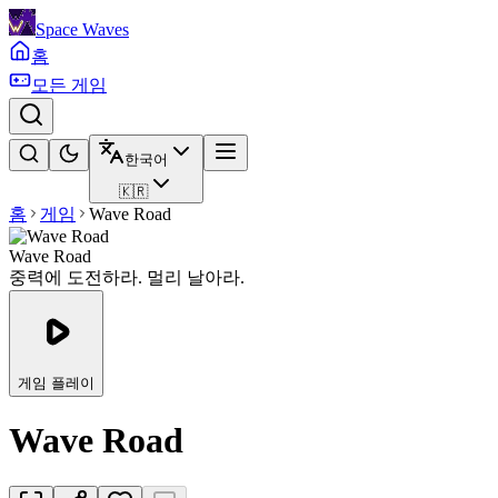
Space Waves
홈
모든 게임
한국어
🇰🇷
홈
게임
Wave Road
Wave Road
중력에 도전하라. 멀리 날아라.
게임 플레이
Wave Road