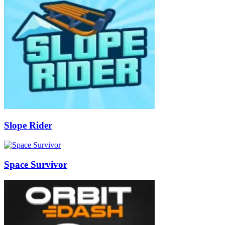
Slope Rider
Space Survivor