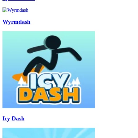
Wyrmdash
Icy Dash