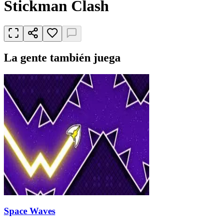
Stickman Clash
La gente también juega
Space Waves