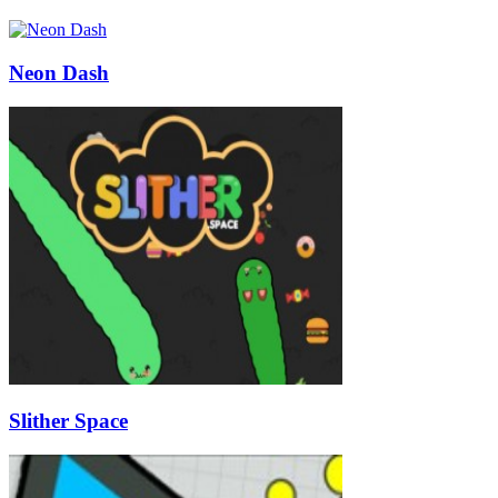
Neon Dash
Slither Space