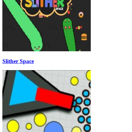
Slither Space