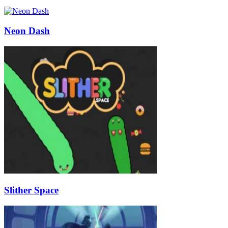
Neon Dash
Slither Space