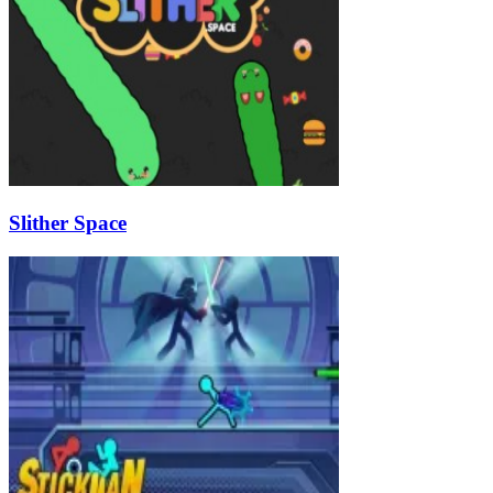
Slither Space