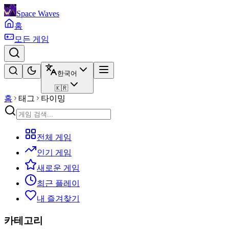
Space Waves
홈
모든 게임
한국어
🇰🇷
홈
태그
타이밍
전체 게임
인기 게임
새로운 게임
최근 플레이
내 즐겨찾기
카테고리