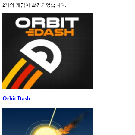
2개의 게임이 발견되었습니다.
Orbit Dash