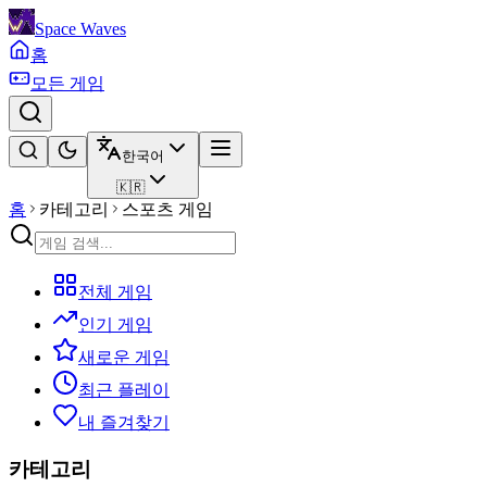
Space Waves
홈
모든 게임
한국어
🇰🇷
홈
카테고리
스포츠 게임
전체 게임
인기 게임
새로운 게임
최근 플레이
내 즐겨찾기
카테고리