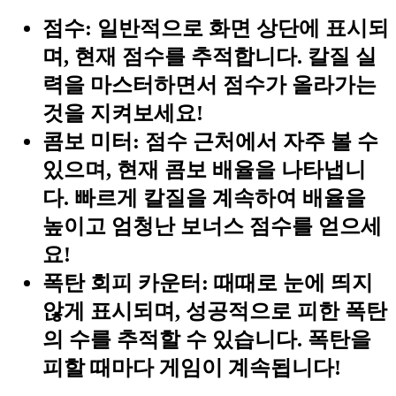
점수:
일반적으로 화면 상단에 표시되
며, 현재 점수를 추적합니다. 칼질 실
력을 마스터하면서 점수가 올라가는
것을 지켜보세요!
콤보 미터:
점수 근처에서 자주 볼 수
있으며, 현재 콤보 배율을 나타냅니
다. 빠르게 칼질을 계속하여 배율을
높이고 엄청난 보너스 점수를 얻으세
요!
폭탄 회피 카운터:
때때로 눈에 띄지
않게 표시되며, 성공적으로 피한 폭탄
의 수를 추적할 수 있습니다. 폭탄을
피할 때마다 게임이 계속됩니다!