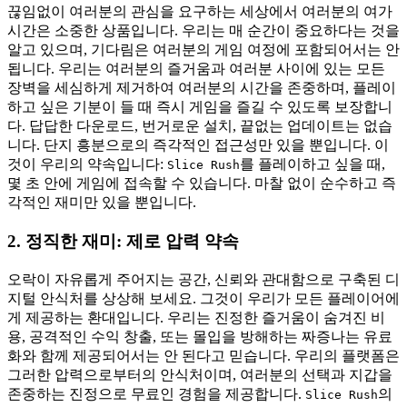
끊임없이 여러분의 관심을 요구하는 세상에서 여러분의 여가
시간은 소중한 상품입니다. 우리는 매 순간이 중요하다는 것을
알고 있으며, 기다림은 여러분의 게임 여정에 포함되어서는 안
됩니다. 우리는 여러분의 즐거움과 여러분 사이에 있는 모든
장벽을 세심하게 제거하여 여러분의 시간을 존중하며, 플레이
하고 싶은 기분이 들 때 즉시 게임을 즐길 수 있도록 보장합니
다. 답답한 다운로드, 번거로운 설치, 끝없는 업데이트는 없습
니다. 단지 흥분으로의 즉각적인 접근성만 있을 뿐입니다. 이
것이 우리의 약속입니다:
를 플레이하고 싶을 때,
Slice Rush
몇 초 안에 게임에 접속할 수 있습니다. 마찰 없이 순수하고 즉
각적인 재미만 있을 뿐입니다.
2. 정직한 재미: 제로 압력 약속
오락이 자유롭게 주어지는 공간, 신뢰와 관대함으로 구축된 디
지털 안식처를 상상해 보세요. 그것이 우리가 모든 플레이어에
게 제공하는 환대입니다. 우리는 진정한 즐거움이 숨겨진 비
용, 공격적인 수익 창출, 또는 몰입을 방해하는 짜증나는 유료
화와 함께 제공되어서는 안 된다고 믿습니다. 우리의 플랫폼은
그러한 압력으로부터의 안식처이며, 여러분의 선택과 지갑을
존중하는 진정으로 무료인 경험을 제공합니다.
의
Slice Rush