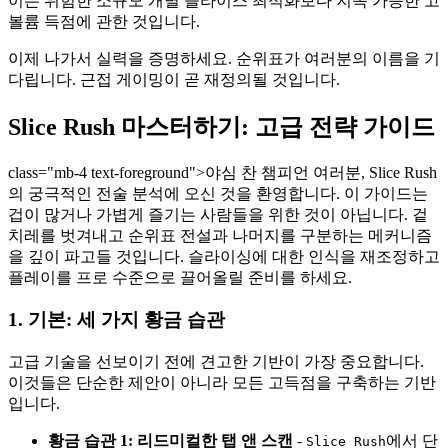
이는 위험한 소규모 개별 슬라이스 최적화보다 지속 가능한 고
볼륨 득점에 관한 것입니다.
이제 나가서 실력을 증명하세요. 순위표가 여러분의 이름을 기
다립니다. 근접 게이밍이 곧 재정의될 것입니다.
Slice Rush 마스터하기: 고급 전략 가이드
class="mb-4 text-foreground">야심 찬 챔피언 여러분, Slice Rush
의 궁극적인 전술 분석에 오신 것을 환영합니다. 이 가이드는
겁이 많거나 가볍게 즐기는 사람들을 위한 것이 아닙니다. 겉
치레를 벗겨내고 순위표 전설과 나머지를 구분하는 메커니즘
을 깊이 파고들 것입니다. 슬라이싱에 대한 인식을 재조정하고
플레이를 프로 수준으로 끌어올릴 준비를 하세요.
1. 기본: 세 가지 황금 습관
고급 기술을 선보이기 전에 견고한 기반이 가장 중요합니다.
이것들은 단순한 제안이 아니라 모든 고득점을 구축하는 기반
입니다.
황금 습관 1: 리드미컬한 탭 앤 스캔
-
에서 단
Slice Rush