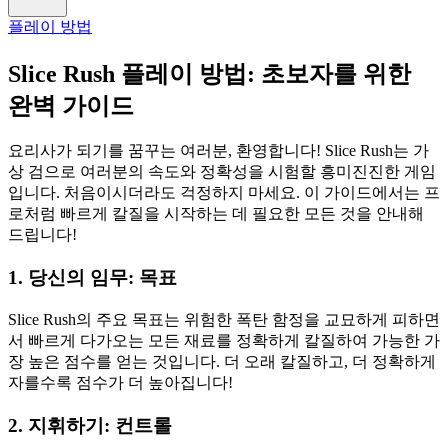
플레이 방법
Slice Rush 플레이 방법: 초보자를 위한
완벽 가이드
요리사가 되기를 꿈꾸는 여러분, 환영합니다! Slice Rush는 가
상 검으로 여러분의 속도와 정확성을 시험할 흥미진진한 게임
입니다. 처음이시더라도 걱정하지 마세요. 이 가이드에서는 프
로처럼 빠르게 칼질을 시작하는 데 필요한 모든 것을 안내해
드립니다!
1. 당신의 임무: 목표
Slice Rush의 주요 목표는 위험한 폭탄 함정을 교묘하게 피하면
서 빠르게 다가오는 모든 재료를 정확하게 칼질하여 가능한 가
장 높은 점수를 얻는 것입니다. 더 오래 칼질하고, 더 정확하게
자를수록 점수가 더 높아집니다!
2. 지휘하기: 컨트롤