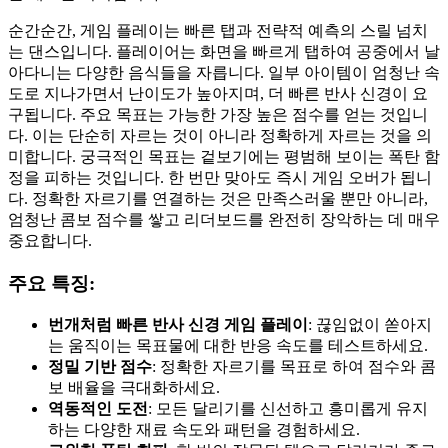
순간순간, 게임 플레이는 빠른 탭과 전략적 예측의 스릴 넘치
는 댄스입니다. 플레이어는 화면을 빠르게 탭하여 공중에서 날
아다니는 다양한 음식들을 자릅니다. 일부 아이템이 엄청난 속
도로 지나가면서 난이도가 높아지며, 더 빠른 반사 신경이 요
구됩니다. 주요 목표는 가능한 가장 높은 점수를 얻는 것입니
다. 이는 단순히 자르는 것이 아니라 정확하게 자르는 것을 의
미합니다. 궁극적인 목표는 겉보기에는 평범해 보이는 폭탄 함
정을 피하는 것입니다. 한 번만 맞아도 즉시 게임 오버가 됩니
다. 정확한 자르기를 연결하는 것은 만족스러울 뿐만 아니라,
엄청난 콤보 점수를 쌓고 리더보드를 완전히 장악하는 데 매우
중요합니다.
주요 특징:
번개처럼 빠른 반사 신경 게임 플레이
: 끊임없이 쏟아지
는 움직이는 목표물에 대한 반응 속도를 테스트하세요.
정밀 기반 점수
: 정확한 자르기를 목표로 하여 점수와 콤
보 배율을 극대화하세요.
역동적인 도전
: 모든 달리기를 신선하고 흥미롭게 유지
하는 다양한 재료 속도와 패턴을 경험하세요.