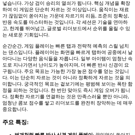
넣습니다. 가상 검이 승리의 열쇠가 됩니다. 핵심 개념을 확장
하여 이 게임은 단순히 자르는 것 이상입니다. 움직이는 재료
가 끊임없이 쏟아지는 가운데 자르기의 리듬, 조준의 정확성,
반응 속도를 마스터하는 것입니다. 각 세션은 기술을 연마하
고, 한계를 뛰어넘고, 글로벌 리더보드에서 순위를 올릴 수 있
는 새로운 기회입니다.
순간순간, 게임 플레이는 빠른 탭과 전략적 예측의 스릴 넘치
는 댄스입니다. 플레이어는 화면을 빠르게 탭하여 공중에서 날
아다니는 다양한 음식들을 자릅니다. 일부 아이템이 엄청난 속
도로 지나가면서 난이도가 높아지며, 더 빠른 반사 신경이 요
구됩니다. 주요 목표는 가능한 가장 높은 점수를 얻는 것입니
다. 이는 단순히 자르는 것이 아니라 정확하게 자르는 것을 의
미합니다. 궁극적인 목표는 겉보기에는 평범해 보이는 폭탄 함
정을 피하는 것입니다. 한 번만 맞아도 즉시 게임 오버가 됩니
다. 정확한 자르기를 연결하는 것은 만족스러울 뿐만 아니라,
엄청난 콤보 점수를 쌓고 리더보드를 완전히 장악하는 데 매우
중요합니다.
주요 특징:
번개처럼 빠른 반사 신경 게임 플레이
: 끊임없이 쏟아지