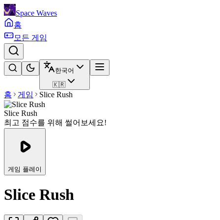
Space Waves
홈
모든 게임
한국어
🇰🇷
홈
게임
Slice Rush
Slice Rush
최고 점수를 위해 썰어보세요!
게임 플레이
Slice Rush