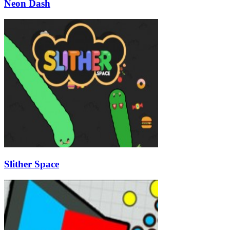
Neon Dash
Slither Space