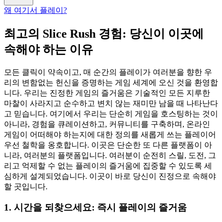
왜 여기서 플레이?
최고의 Slice Rush 경험: 당신이 이곳에
속해야 하는 이유
모든 클릭이 약속이고, 매 순간의 플레이가 여러분을 향한 우
리의 변함없는 헌신을 증명하는 게임 세계에 오신 것을 환영합
니다. 우리는 진정한 게임의 즐거움은 기술적인 모든 지루한
마찰이 사라지고 순수하고 변치 않는 재미만 남을 때 나타난다
고 믿습니다. 여기에서 우리는 단순히 게임을 호스팅하는 것이
아니라, 경험을 큐레이션하고, 커뮤니티를 구축하며, 온라인
게임이 어떠해야 하는지에 대한 정의를 새롭게 쓰는 플레이어
우선 철학을 옹호합니다. 이곳은 단순한 또 다른 플랫폼이 아
니라, 여러분의 플랫폼입니다. 여러분이 순전히 스릴, 도전, 그
리고 억제할 수 없는 플레이의 즐거움에 집중할 수 있도록 세
심하게 설계되었습니다. 이곳이 바로 당신이 진정으로 속해야
할 곳입니다.
1. 시간을 되찾으세요: 즉시 플레이의 즐거움