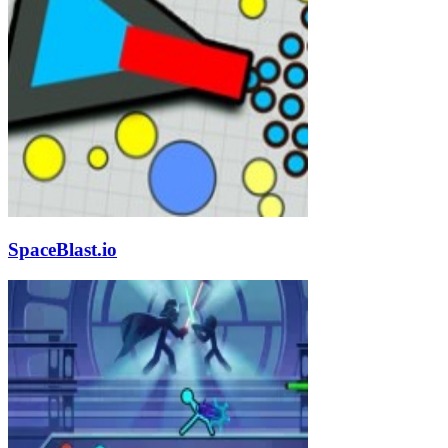
SpaceBlast.io