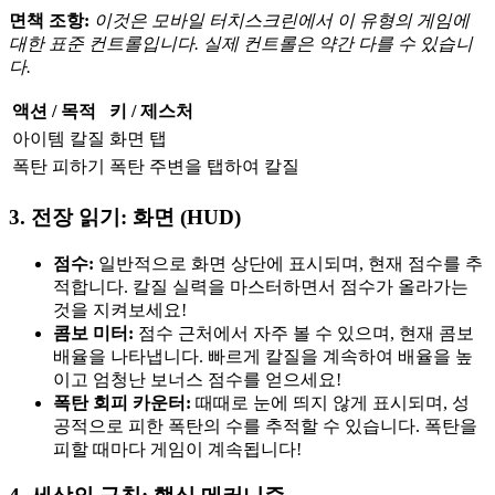
면책 조항:
이것은 모바일 터치스크린에서 이 유형의 게임에
대한 표준 컨트롤입니다. 실제 컨트롤은 약간 다를 수 있습니
다.
액션 / 목적
키 / 제스처
아이템 칼질
화면 탭
폭탄 피하기
폭탄 주변을 탭하여 칼질
3. 전장 읽기: 화면 (HUD)
점수:
일반적으로 화면 상단에 표시되며, 현재 점수를 추
적합니다. 칼질 실력을 마스터하면서 점수가 올라가는
것을 지켜보세요!
콤보 미터:
점수 근처에서 자주 볼 수 있으며, 현재 콤보
배율을 나타냅니다. 빠르게 칼질을 계속하여 배율을 높
이고 엄청난 보너스 점수를 얻으세요!
폭탄 회피 카운터:
때때로 눈에 띄지 않게 표시되며, 성
공적으로 피한 폭탄의 수를 추적할 수 있습니다. 폭탄을
피할 때마다 게임이 계속됩니다!