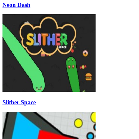
Neon Dash
Slither Space