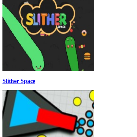
Slither Space