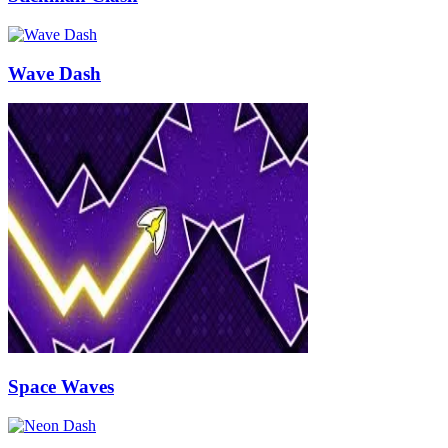
Wave Dash
Space Waves