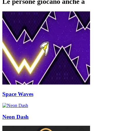
Le persone giocano anche a
Space Waves
Neon Dash