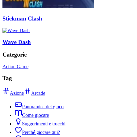
Stickman Clash
Wave Dash
Categorie
Action Game
Tag
Azione
Arcade
Panoramica del gioco
Come giocare
Suggerimenti e trucchi
Perché giocare qui?