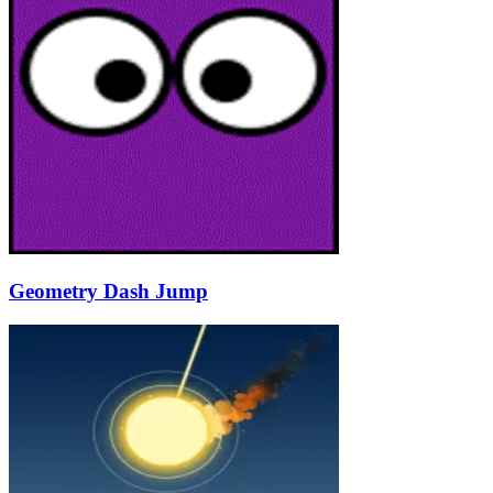
Geometry Dash Jump