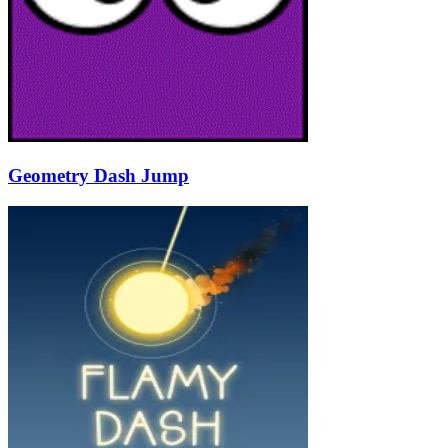
Geometry Dash Jump