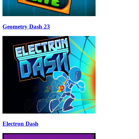
Geometry Dash 23
Electron Dash