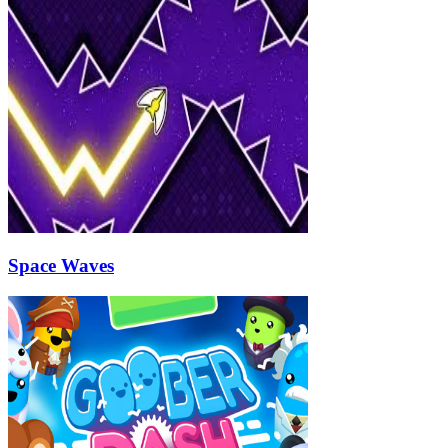
Space Waves