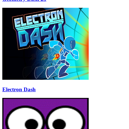
Electron Dash