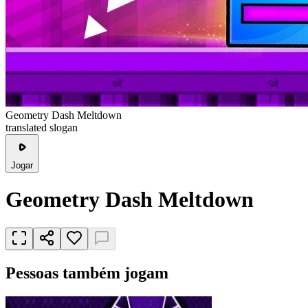
Geometry Dash Meltdown
translated slogan
Jogar
Geometry Dash Meltdown
Pessoas também jogam