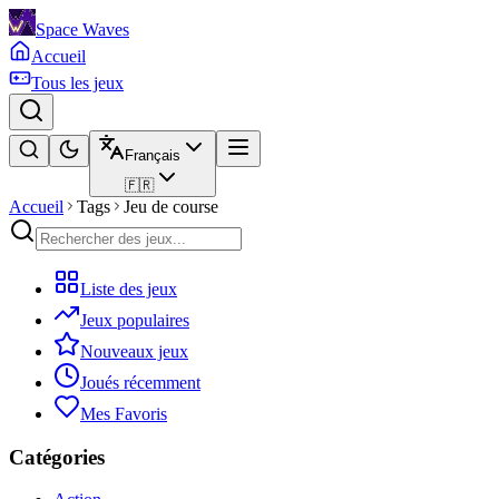
Space Waves
Accueil
Tous les jeux
Français
🇫🇷
Accueil
Tags
Jeu de course
Liste des jeux
Jeux populaires
Nouveaux jeux
Joués récemment
Mes Favoris
Catégories