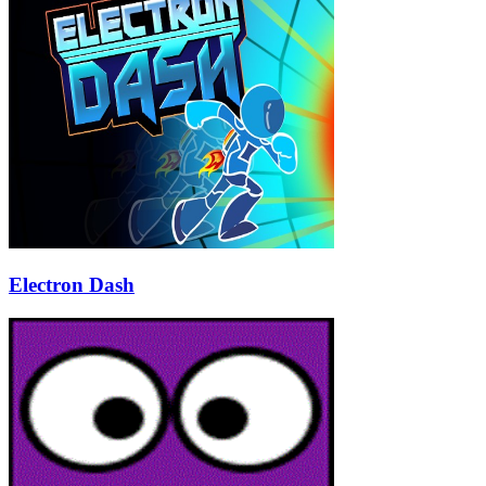
Electron Dash