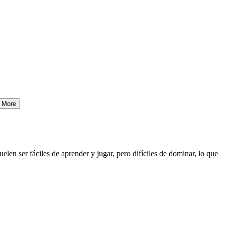
More
elen ser fáciles de aprender y jugar, pero difíciles de dominar, lo que