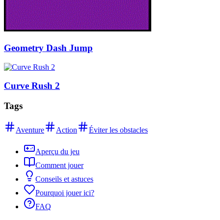
Geometry Dash Jump
Curve Rush 2
Tags
Aventure
Action
Éviter les obstacles
Aperçu du jeu
Comment jouer
Conseils et astuces
Pourquoi jouer ici?
FAQ