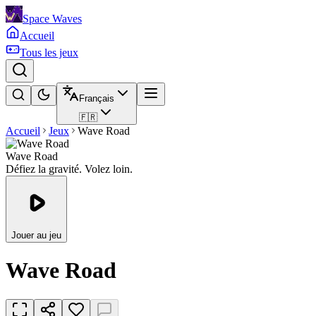
Space Waves
Accueil
Tous les jeux
Français
🇫🇷
Accueil
Jeux
Wave Road
Wave Road
Défiez la gravité. Volez loin.
Jouer au jeu
Wave Road