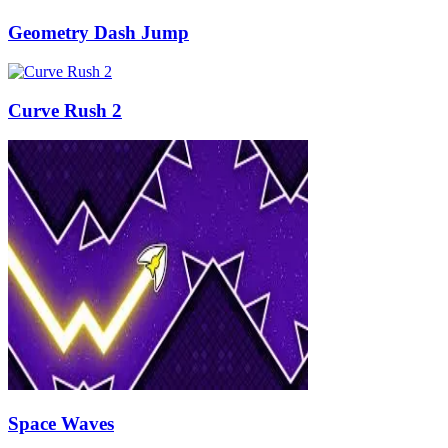
Geometry Dash Jump
Curve Rush 2
Space Waves