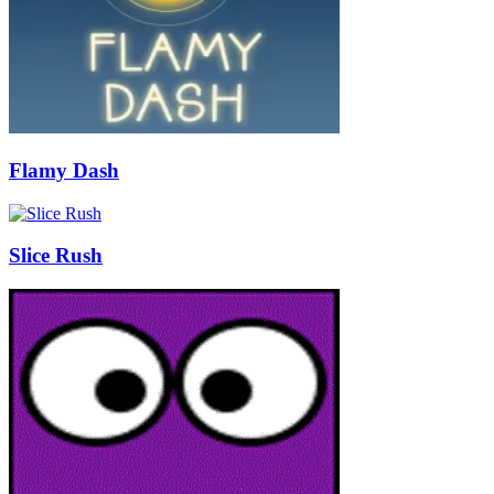
Flamy Dash
Slice Rush