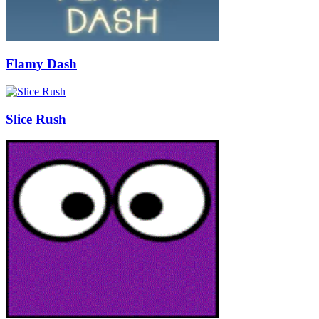
Flamy Dash
Slice Rush