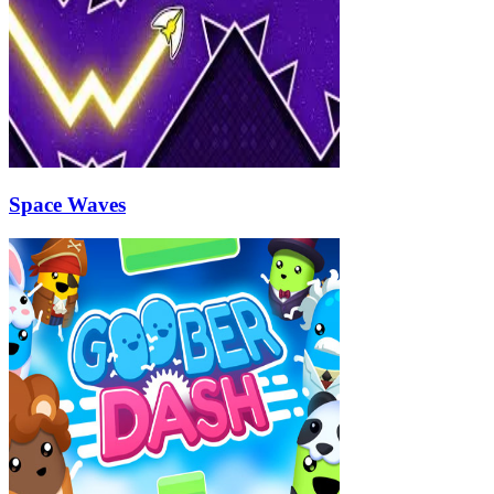
Space Waves