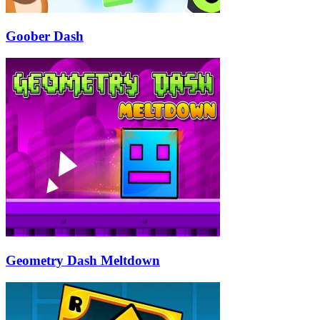
Goober Dash
Geometry Dash Meltdown