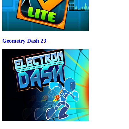
Geometry Dash 23