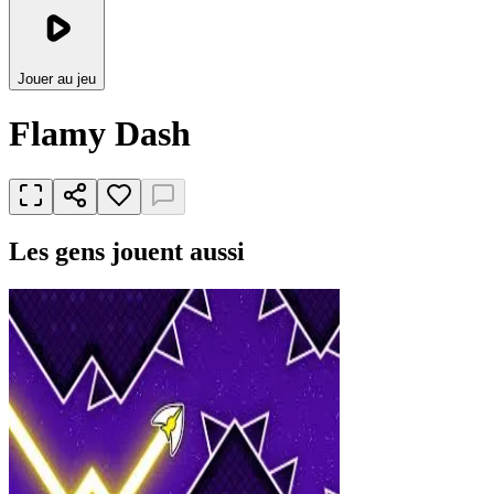
Jouer au jeu
Flamy Dash
Les gens jouent aussi